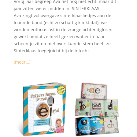
Vorig jaar begreep Ava het nog niet echt, maar dit
jaar zitten we er midden in: SINTERKLAAS!
Ava zingt vol overgave sinterklaasliedjes aan de
lopende band (echt zo schattig klinkt dat), we
worden enthousiast in de vroege ochtendgloren
gewekt omdat ze heeft gezien wat er in haar
schoentje zit en met overslaande stem heeft ze
Sinterklaas toegejuicht bij de intocht.
(meer…)