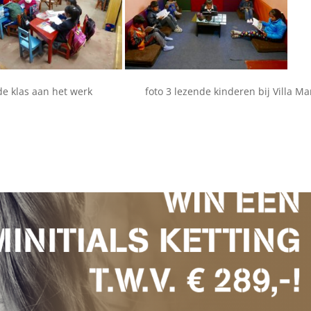
 2 de klas aan het werk foto 3 lezende kinderen bij Villa Ma