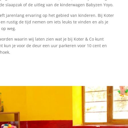
e slaapzak of de uitleg van de kinderwagen Babyzen Yoyo.
eft jarenlang ervaring op het gebied van kinderen. Bij Koter
en rustig de tijd nemen om iets leuks te vinden en als je
n op weg.
rden waarin wij laten zien wat je bij Koter & Co kunt
mt kun je voor de deur een uur parkeren voor 10 cent en
 hoek.