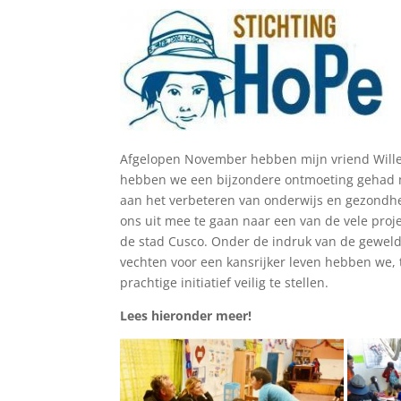
Afgelopen November hebben mijn vriend Willem
hebben we een bijzondere ontmoeting gehad 
aan het verbeteren van onderwijs en gezondhe
ons uit mee te gaan naar een van de vele pro
de stad Cusco. Onder de indruk van de geweldi
vechten voor een kansrijker leven hebben we, 
prachtige initiatief veilig te stellen.
Lees hieronder meer!