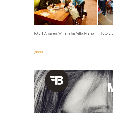
foto 1 Anja en Willem bij Villa Maria foto
(meer…)