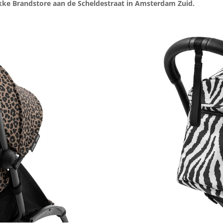
kke
Brandstore aan de Scheldestraat in Amsterdam Zuid.