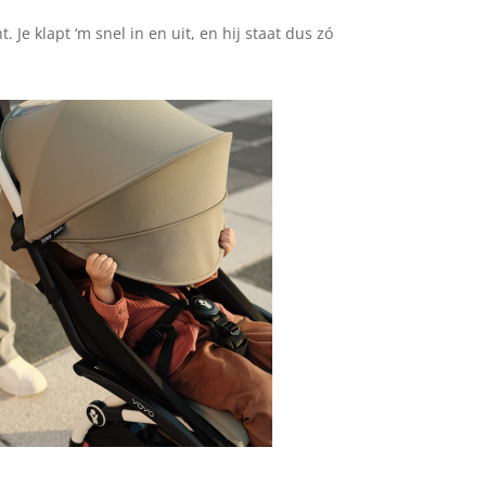
 Je klapt ‘m snel in en uit, en hij staat dus zó