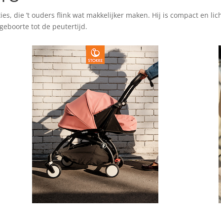
 die ’t ouders flink wat makkelijker maken. Hij is compact en licht.
geboorte tot de peutertijd.