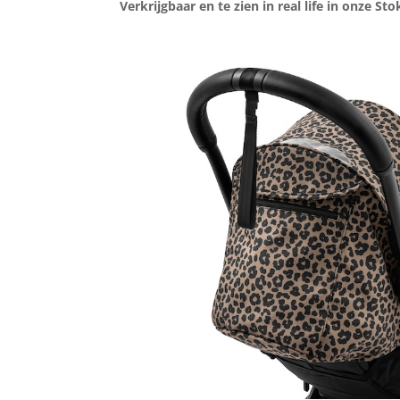
Verkrijgbaar en te zien in real life in onze
Sto