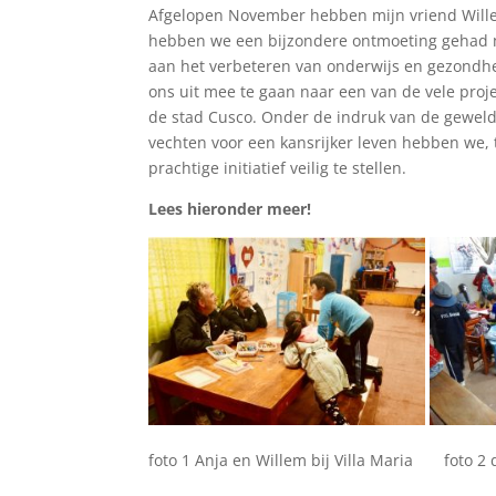
Afgelopen November hebben mijn vriend Willem
hebben we een bijzondere ontmoeting gehad 
aan het verbeteren van onderwijs en gezondhe
ons uit mee te gaan naar een van de vele pro
de stad Cusco. Onder de indruk van de geweldi
vechten voor een kansrijker leven hebben we, 
prachtige initiatief veilig te stellen.
Lees hieronder meer!
foto 1 Anja en Willem bij Villa Maria foto