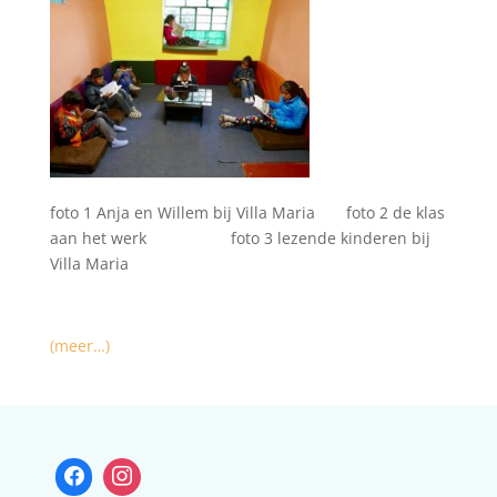
foto 1 Anja en Willem bij Villa Maria foto 2 de klas
aan het werk foto 3 lezende kinderen bij
Villa Maria
(meer…)