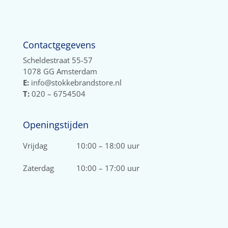
Contactgegevens
Scheldestraat 55-57
1078 GG Amsterdam
E:
info@stokkebrandstore.nl
T:
020 – 6754504
Openingstijden
Vrijdag
10:00 – 18:00 uur
Zaterdag
10:00 – 17:00 uur