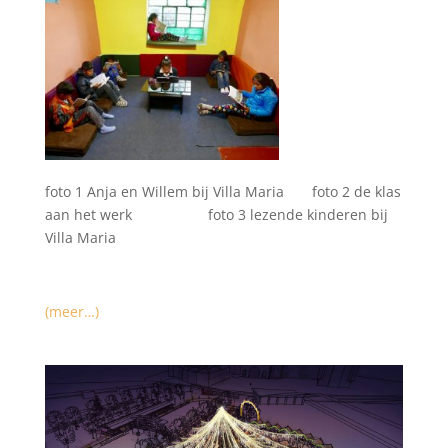
foto 1 Anja en Willem bij Villa Maria foto 2 de klas
aan het werk foto 3 lezende kinderen bij
Villa Maria
(meer…)