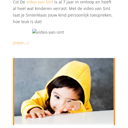
Co! De
video van Sint
is al 7 jaar in omloop en heeft
al heel wat kinderen verrast. Met de video van Sint
laat je Sinterklaas jouw kind persoonlijk toespreken,
hoe leuk is dat!
(meer…)