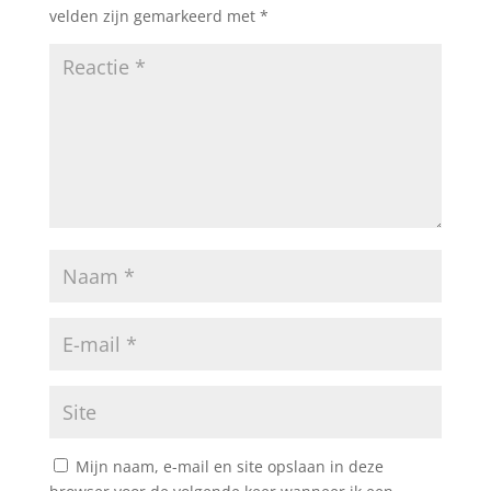
velden zijn gemarkeerd met
*
Mijn naam, e-mail en site opslaan in deze