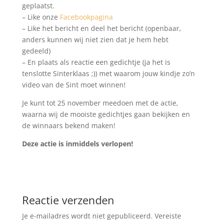
geplaatst.
– Like onze
Facebookpagina
– Like het bericht en deel het bericht (openbaar,
anders kunnen wij niet zien dat je hem hebt
gedeeld)
– En plaats als reactie een gedichtje (ja het is
tenslotte Sinterklaas ;)) met waarom jouw kindje zo’n
video van de Sint moet winnen!
Je kunt tot 25 november meedoen met de actie,
waarna wij de mooiste gedichtjes gaan bekijken en
de winnaars bekend maken!
Deze actie is inmiddels verlopen!
Reactie verzenden
Je e-mailadres wordt niet gepubliceerd.
Vereiste