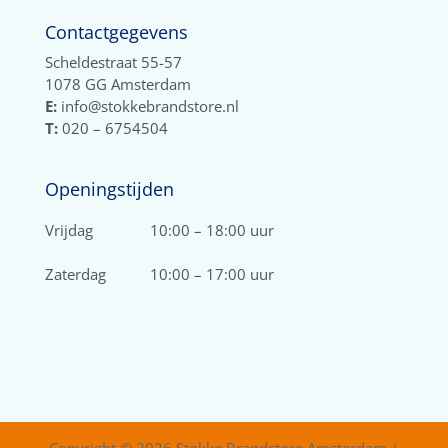
Contactgegevens
Scheldestraat 55-57
1078 GG Amsterdam
E:
info@stokkebrandstore.nl
T:
020 – 6754504
Openingstijden
Vrijdag
10:00 – 18:00 uur
Zaterdag
10:00 – 17:00 uur