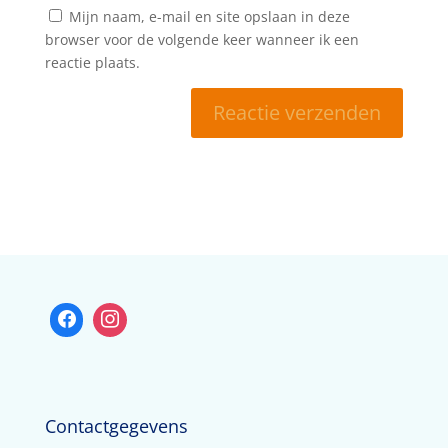
Mijn naam, e-mail en site opslaan in deze
browser voor de volgende keer wanneer ik een
reactie plaats.
Contactgegevens