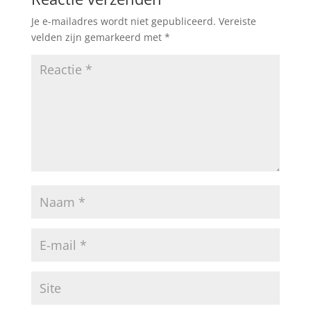
Je e-mailadres wordt niet gepubliceerd.
Vereiste
velden zijn gemarkeerd met
*