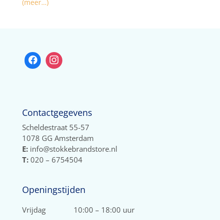
(meer…)
Contactgegevens
Scheldestraat 55-57
1078 GG Amsterdam
E:
info@stokkebrandstore.nl
T:
020 – 6754504
Openingstijden
Vrijdag
10:00 – 18:00 uur