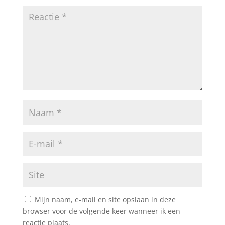
Mijn naam, e-mail en site opslaan in deze
browser voor de volgende keer wanneer ik een
reactie plaats.