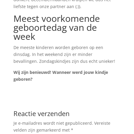
liefste tegen onze partner aan (;)).
Meest voorkomende
geboortedag van de
week
De meeste kinderen worden geboren op een
dinsdag. In het weekend zijn er minder
bevallingen. Zondagskindjes zijn dus echt unieker!
Wij zijn benieuwd! Wanneer werd jouw kindje
geboren?
Reactie verzenden
Je e-mailadres wordt niet gepubliceerd.
Vereiste
velden zijn gemarkeerd met
*