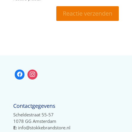
Contactgegevens
Scheldestraat 55-57
1078 GG Amsterdam
E:
info@stokkebrandstore.nl