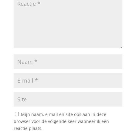
Mijn naam, e-mail en site opslaan in deze
browser voor de volgende keer wanneer ik een
reactie plaats.