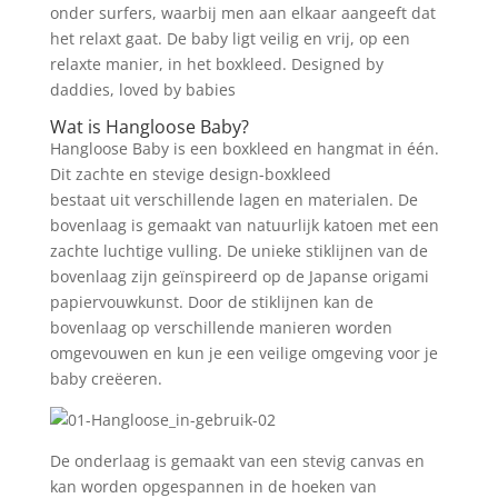
onder surfers, waarbij men aan elkaar aangeeft dat
het relaxt gaat. De baby ligt veilig en vrij, op een
relaxte manier, in het boxkleed. Designed by
daddies, loved by babies
Wat is Hangloose Baby?
Hangloose Baby is een boxkleed en hangmat in één.
Dit zachte en stevige design-boxkleed
bestaat uit verschillende lagen en materialen. De
bovenlaag is gemaakt van natuurlijk katoen met een
zachte luchtige vulling. De unieke stiklijnen van de
bovenlaag zijn geïnspireerd op de Japanse origami
papiervouwkunst. Door de stiklijnen kan de
bovenlaag op verschillende manieren worden
omgevouwen en kun je een veilige omgeving voor je
baby creëeren.
De onderlaag is gemaakt van een stevig canvas en
kan worden opgespannen in de hoeken van