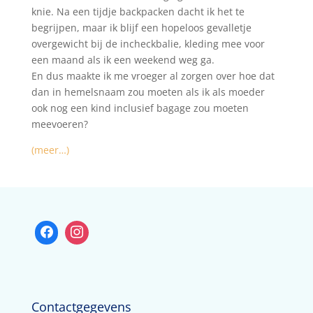
knie. Na een tijdje backpacken dacht ik het te
begrijpen, maar ik blijf een hopeloos gevalletje
overgewicht bij de incheckbalie, kleding mee voor
een maand als ik een weekend weg ga.
En dus maakte ik me vroeger al zorgen over hoe dat
dan in hemelsnaam zou moeten als ik als moeder
ook nog een kind inclusief bagage zou moeten
meevoeren?
(meer…)
Contactgegevens