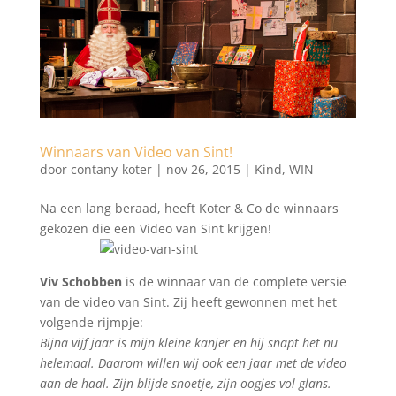
Winnaars van Video van Sint!
door
contany-koter
|
nov 26, 2015
|
Kind
,
WIN
Na een lang beraad, heeft Koter & Co de winnaars
gekozen die een Video van Sint krijgen!
Viv Schobben
is de winnaar van de complete versie
van de video van Sint. Zij heeft gewonnen met het
volgende rijmpje:
Bijna vijf jaar is mijn kleine kanjer en hij snapt het nu
helemaal. Daarom willen wij ook een jaar met de video
aan de haal. Zijn blijde snoetje, zijn oogjes vol glans.