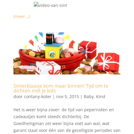
(meer…)
Sinterklaasje kom maar binnen! Tijd om te
dichten met je kids
door
contany-koter
|
nov 5, 2015
|
Baby
,
Kind
Het is weer bijna zover: de tijd van pepernoten en
cadeautjes komt steeds dichterbij. De
Goedheiligman zet weer bijna voet aan wal, wat
garant staat voor één van de gezelligste periodes van