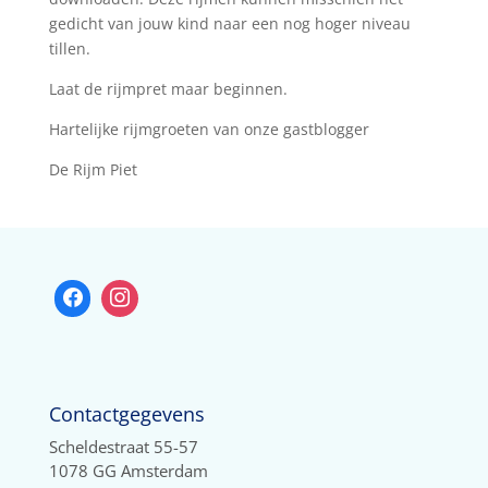
gedicht van jouw kind naar een nog hoger niveau
tillen.
Laat de rijmpret maar beginnen.
Hartelijke rijmgroeten van onze gastblogger
De Rijm Piet
Contactgegevens
Scheldestraat 55-57
1078 GG Amsterdam