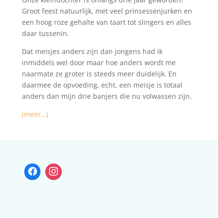
Groot feest natuurlijk, met veel prinsessenjurken en
een hoog roze gehalte van taart tot slingers en alles
daar tussenin.
Dat meisjes anders zijn dan jongens had ik
inmiddels wel door maar hoe anders wordt me
naarmate ze groter is steeds meer duidelijk. En
daarmee de opvoeding, echt, een meisje is totaal
anders dan mijn drie banjers die nu volwassen zijn.
(meer…)