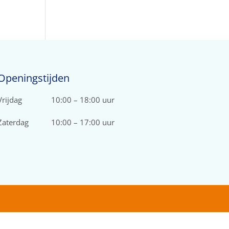
Openingstijden
Vrijdag
10:00 – 18:00 uur
Zaterdag
10:00 – 17:00 uur