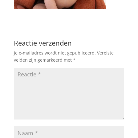
Reactie verzenden
Je e-mailadres wordt niet gepubliceerd.
Vereiste
velden zijn gemarkeerd met
*