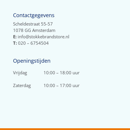
Contactgegevens
Scheldestraat 55-57
1078 GG Amsterdam
E:
info@stokkebrandstore.nl
T:
020 – 6754504
Openingstijden
Vrijdag
10:00 – 18:00 uur
Zaterdag
10:00 – 17:00 uur