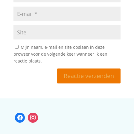
Mijn naam, e-mail en site opslaan in deze
browser voor de volgende keer wanneer ik een
reactie plaats.