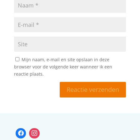
Mijn naam, e-mail en site opslaan in deze
browser voor de volgende keer wanneer ik een
reactie plaats.