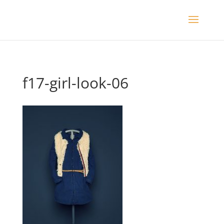
f17-girl-look-06