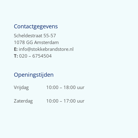
Contactgegevens
Scheldestraat 55-57
1078 GG Amsterdam
E:
info@stokkebrandstore.nl
T:
020 – 6754504
Openingstijden
Vrijdag
10:00 – 18:00 uur
Zaterdag
10:00 – 17:00 uur