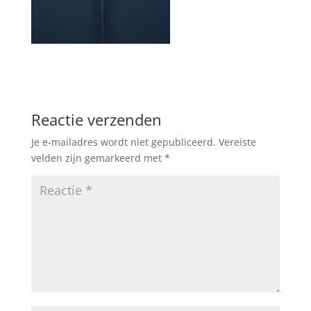
Reactie verzenden
Je e-mailadres wordt niet gepubliceerd.
Vereiste
velden zijn gemarkeerd met
*