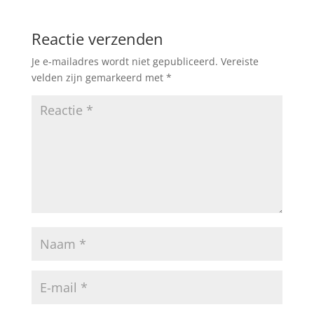
Reactie verzenden
Je e-mailadres wordt niet gepubliceerd.
Vereiste
velden zijn gemarkeerd met
*