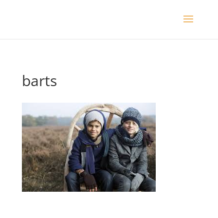
barts