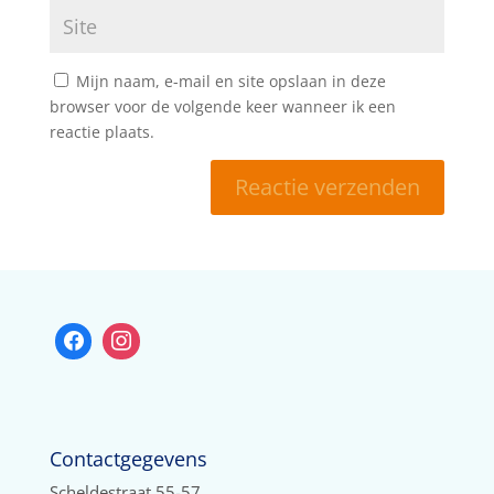
Mijn naam, e-mail en site opslaan in deze
browser voor de volgende keer wanneer ik een
reactie plaats.
Contactgegevens
Scheldestraat 55-57