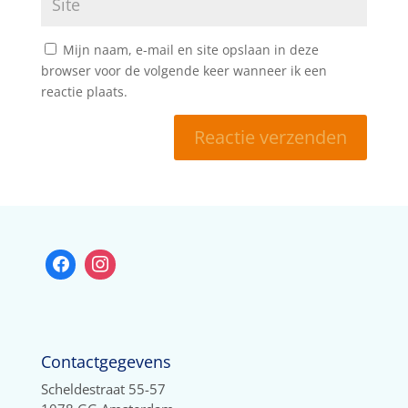
Mijn naam, e-mail en site opslaan in deze
browser voor de volgende keer wanneer ik een
reactie plaats.
Contactgegevens
Scheldestraat 55-57