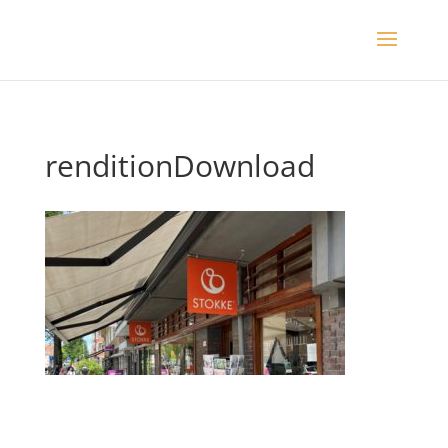
renditionDownload