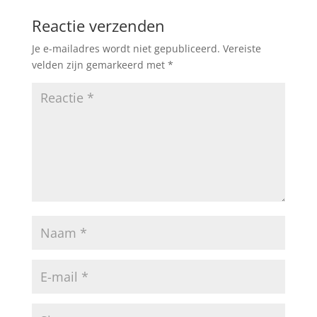
Reactie verzenden
Je e-mailadres wordt niet gepubliceerd.
Vereiste
velden zijn gemarkeerd met
*