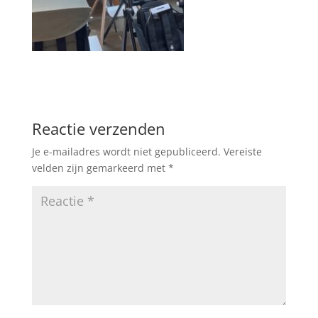
Reactie verzenden
Je e-mailadres wordt niet gepubliceerd.
Vereiste
velden zijn gemarkeerd met
*