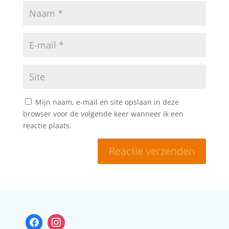
Mijn naam, e-mail en site opslaan in deze
browser voor de volgende keer wanneer ik een
reactie plaats.