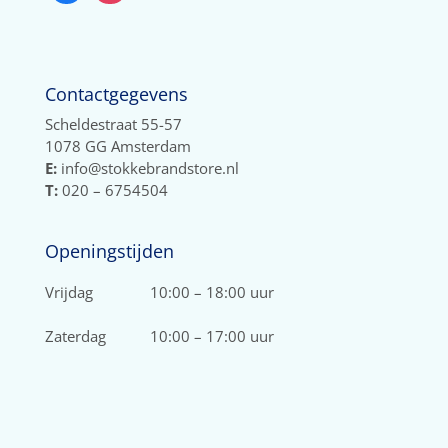
Contactgegevens
Scheldestraat 55-57
1078 GG Amsterdam
E:
info@stokkebrandstore.nl
T:
020 – 6754504
Openingstijden
Vrijdag
10:00 – 18:00 uur
Zaterdag
10:00 – 17:00 uur