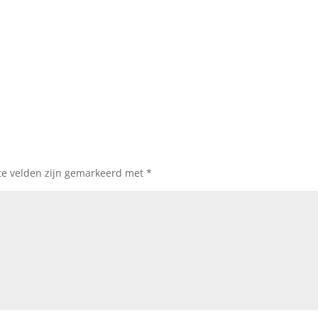
te velden zijn gemarkeerd met
*