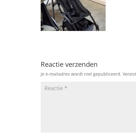
Reactie verzenden
Je e-mailadres wordt niet gepubliceerd.
Vereis