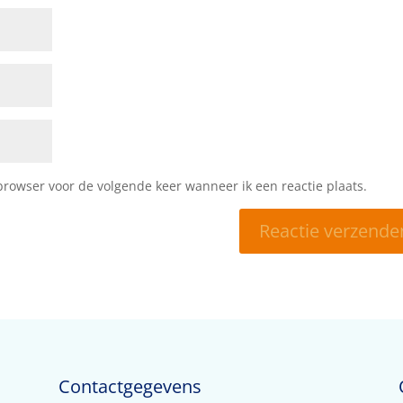
browser voor de volgende keer wanneer ik een reactie plaats.
Contactgegevens