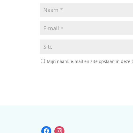
Mijn naam, e-mail en site opslaan in deze 