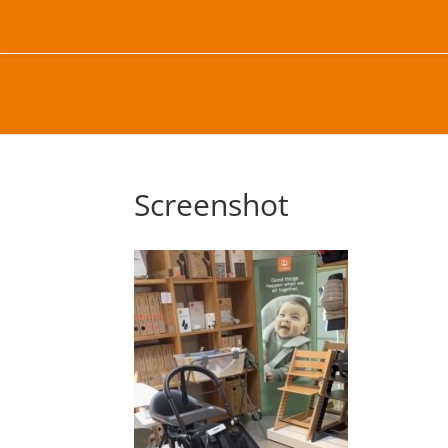
Screenshot