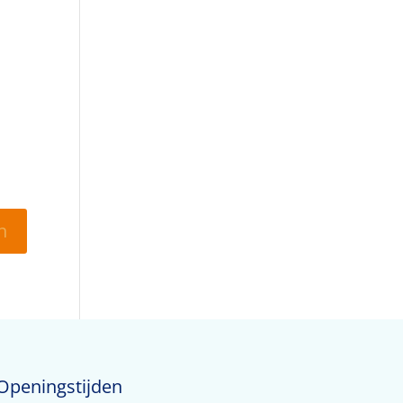
Openingstijden