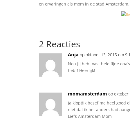
en ervaringen als mom in de stad Amsterdam.
2 Reacties
Anja
op oktober 13, 2015 om 9:
Nou jij hebt vast hele fijne opa
hebt! Heerlijk!
momamsterdam
op oktober
Ja klopt!Ik besef me heel goed
niet dat ik het anders had aang
Liefs Amsterdam Mom