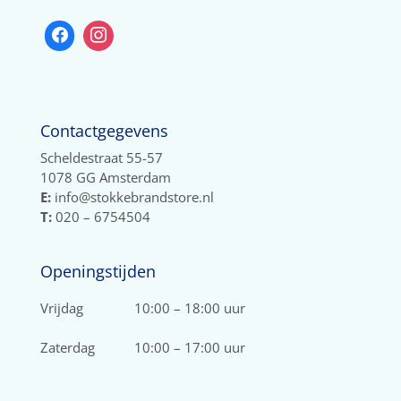
Contactgegevens
Scheldestraat 55-57
1078 GG Amsterdam
E:
info@stokkebrandstore.nl
T:
020 – 6754504
Openingstijden
Vrijdag
10:00 – 18:00 uur
Zaterdag
10:00 – 17:00 uur