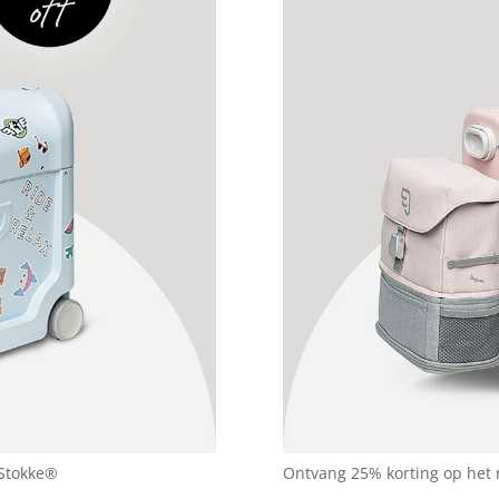
 Stokke®
Ontvang 25% korting op het 