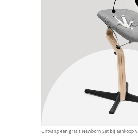
Ontvang een gratis Newborn Set bij aankoop 