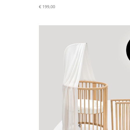
€ 199,00