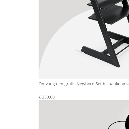
Ontvang een gratis Newborn Set bij aankoop v
€ 259,00