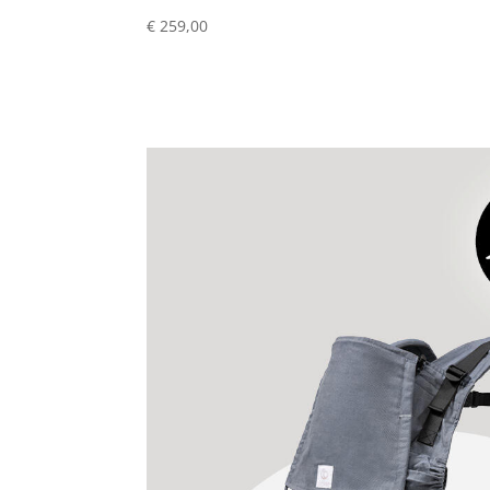
€ 259,00